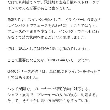
だけでも判断できず、飛距離と左右分散をストロークゲ
インで考える必要があると書きました。
第3話では、スイング理論として、ドライバーに必要なの
はインパクトでフェースを合わせに行くことではなく、
フェースの開閉量を少なくし、インパクトで合わせに行
かなくて済む状態を作ることだと整理しました。
では、製品としては何が必要になるのでしょうか。
ここで重要になるのが、PING G440シリーズです。
G440シリーズの強さは、単に飛ぶドライバーを作ったこ
とではありません。
ヘッド展開で、プレーヤーの弾道傾向に対応する。
シャフト展開で、プレーヤーの入力の強さに対応する。
そして、その土台に高い方向安定性を持っている。