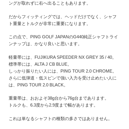
ングが取れずに右へ出ることもあります。
だからフィッティングでは、ヘッドだけでなく、シャフ
ト重量とトルクが非常に重要になります。
この点で、PING GOLF JAPANのG440純正シャフトライ
ンナップは、かなり良いと思います。
軽量帯には、FUJIKURA SPEEDER NX GREY 35 / 40。
標準帯には、ALTA J CB BLUE。
しっかり振りたい人には、PING TOUR 2.0 CHROME。
さらに低弾道・低スピンで強い入力を受け止めたい人に
は、PING TOUR 2.0 BLACK。
重量帯は、おおよそ38g台から76g台まであります。
トルクも、6.3度から2.9度まで幅があります。
これは単なるシャフトの種類の多さではありません。