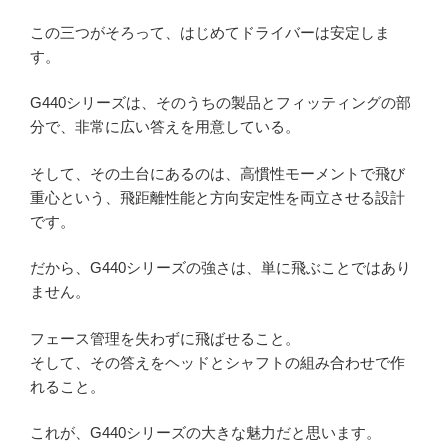
この三つがそろって、はじめてドライバーは安定しま
す。
G440シリーズは、そのうちの製品とフィッティングの部
分で、非常に広い答えを用意している。
そして、その土台にあるのは、高慣性モーメントで飛び
重心という、飛距離性能と方向安定性を両立させる設計
です。
だから、G440シリーズの強さは、単に飛ぶことではあり
ません。
フェース管理を失わずに飛ばせること。
そして、その答えをヘッドとシャフトの組み合わせで作
れること。
これが、G440シリーズの大きな魅力だと思います。