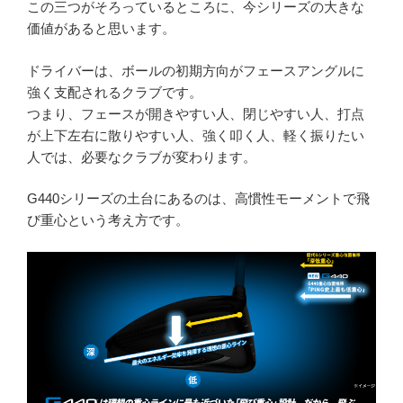
この三つがそろっているところに、今シリーズの大きな
価値があると思います。
ドライバーは、ボールの初期方向がフェースアングルに
強く支配されるクラブです。
つまり、フェースが開きやすい人、閉じやすい人、打点
が上下左右に散りやすい人、強く叩く人、軽く振りたい
人では、必要なクラブが変わります。
G440シリーズの土台にあるのは、高慣性モーメントで飛
び重心という考え方です。