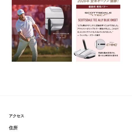
アクセス
住所