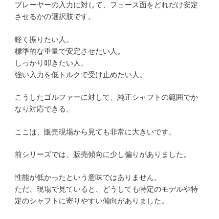
プレーヤーの入力に対して、フェース面をどれだけ安定
させるかの選択肢です。
軽く振りたい人。
標準的な重量で安定させたい人。
しっかり叩きたい人。
強い入力を低トルクで受け止めたい人。
こうしたゴルファーに対して、純正シャフトの範囲でか
なり対応できる。
ここは、販売現場から見ても非常に大きいです。
前シリーズでは、販売傾向に少し偏りがありました。
性能が低かったという意味ではありません。
ただ、現場で見ていると、どうしても特定のモデルや特
定のシャフトに寄りやすい傾向がありました。