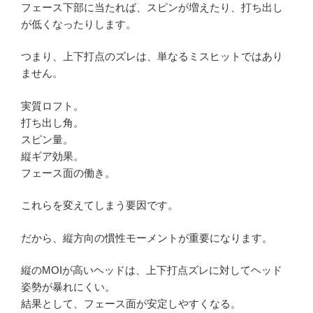
フェース下部に当たれば、スピンが増えたり、打ち出し
が低くなったりします。
つまり、上下打点のズレは、単なるミスヒットではあり
ません。
実質ロフト。
打ち出し角。
スピン量。
縦ギア効果。
フェース面の働き。
これらを変えてしまう要因です。
だから、縦方向の慣性モーメントが重要になります。
縦のMOIが高いヘッドは、上下打点ズレに対してヘッド
姿勢が暴れにくい。
結果として、フェース面が安定しやすくなる。