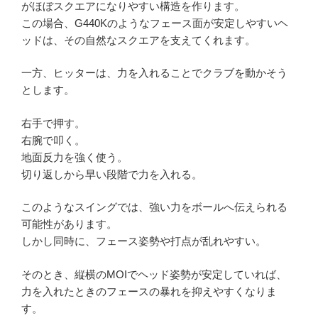
がほぼスクエアになりやすい構造を作ります。
この場合、G440Kのようなフェース面が安定しやすいヘ
ッドは、その自然なスクエアを支えてくれます。
一方、ヒッターは、力を入れることでクラブを動かそう
とします。
右手で押す。
右腕で叩く。
地面反力を強く使う。
切り返しから早い段階で力を入れる。
このようなスイングでは、強い力をボールへ伝えられる
可能性があります。
しかし同時に、フェース姿勢や打点が乱れやすい。
そのとき、縦横のMOIでヘッド姿勢が安定していれば、
力を入れたときのフェースの暴れを抑えやすくなりま
す。