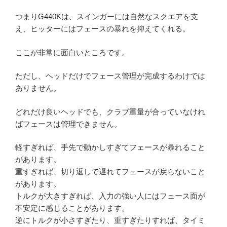
つまりG440Kは、スインガーには自然なスクエアを支
え、ヒッターにはフェースの暴れを抑えてくれる。
ここが非常に面白いところです。
ただし、ヘッドだけでフェース管理が完成するわけでは
ありません。
どれだけ良いヘッドでも、クラブ重量が合っていなけれ
ばフェースは管理できません。
軽すぎれば、手先で動かしすぎてフェースが暴れること
があります。
重すぎれば、切り返しで遅れてフェースが戻らないこと
があります。
トルクが大きすぎれば、入力の強い人にはフェース面が
不安定に感じることがあります。
逆にトルクが小さすぎたり、重すぎたりすれば、タイミ