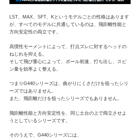
LST、MAX、SFT、Kというモデルごとの性格はあります
が、すべてのモデルに共通しているのは、飛距離性能と
方向安定性の両立です。
高慣性モーメントによって、打点ズレに対するヘッドの
ねじれを抑える。
そして飛び重心によって、ボール初速、打ち出し、スピ
ン量を効率よく整える。
つまりG440シリーズは、曲がりにくさだけを狙ったシリ
ーズではありません。
また、飛距離だけを狙ったシリーズでもありません。
飛距離性能と方向安定性を、同じ土台の上で両立させよ
うとしているシリーズです。
そのうえで、G440シリーズには、