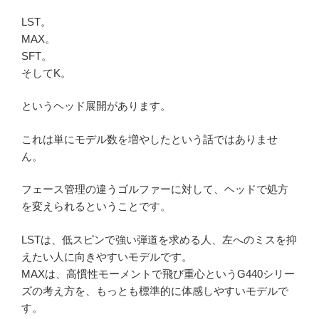
LST。
MAX。
SFT。
そしてK。
というヘッド展開があります。
これは単にモデル数を増やしたという話ではありませ
ん。
フェース管理の違うゴルファーに対して、ヘッドで処方
を変えられるということです。
LSTは、低スピンで強い弾道を求める人、左へのミスを抑
えたい人に向きやすいモデルです。
MAXは、高慣性モーメントで飛び重心というG440シリー
ズの考え方を、もっとも標準的に体感しやすいモデルで
す。