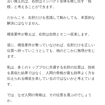
言い換えれば、右肘はインパクト全体を映し出す「指
標」と考えることができます。
だからこそ、右肘だけを意識して動かしても、本質的な
解決にはなりません。
構造要件が整えば、右肘は自然とそこへ収束します。
逆に、構造要件が整っていなければ、右肘だけを正しい
位置へ持っていこうとしても、他のどこかに無理が生じ
ます。
私は、多くのトッププロに共通する右肘の位置は、技術
を真似た結果ではなく、人間の骨格が最も効率よく力を
伝えられる構造を表しているのではないかと考えていま
す。
では、なぜ人間の骨格は、その位置を選ぶのでしょう
か。