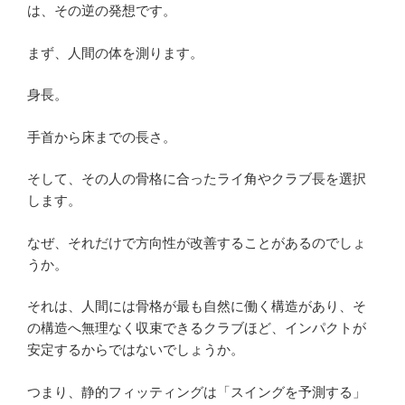
は、その逆の発想です。
まず、人間の体を測ります。
身長。
手首から床までの長さ。
そして、その人の骨格に合ったライ角やクラブ長を選択
します。
なぜ、それだけで方向性が改善することがあるのでしょ
うか。
それは、人間には骨格が最も自然に働く構造があり、そ
の構造へ無理なく収束できるクラブほど、インパクトが
安定するからではないでしょうか。
つまり、静的フィッティングは「スイングを予測する」