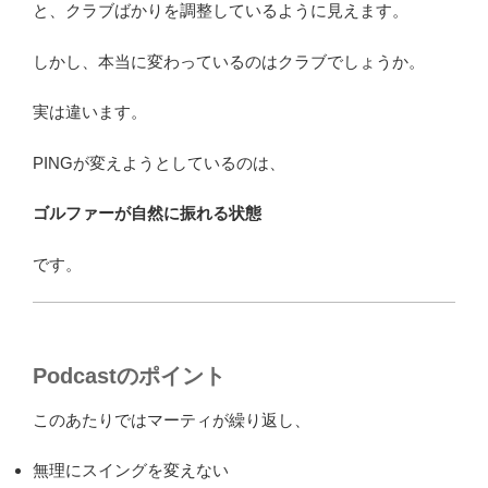
と、クラブばかりを調整しているように見えます。
しかし、本当に変わっているのはクラブでしょうか。
実は違います。
PINGが変えようとしているのは、
ゴルファーが自然に振れる状態
です。
Podcastのポイント
このあたりではマーティが繰り返し、
無理にスイングを変えない