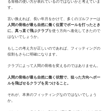
る骨格の使い方が表れているのではないかと考えていま
す。
言い換えれば、長い年月をかけて、多くのゴルファーは
人間の骨格が最も自然に働く位置でボールを打ったとき
に、真っ直ぐ飛ぶクラブ
を使う方向へ進化してきたので
はないでしょうか。
もしこの考え方が正しいのであれば、フィッティングの
役割もさらに明確になります。
クラブによって人間の骨格を変えるのではありません。
人間の骨格が最も自然に働く状態で、狙った方向へボー
ルを飛ばせるクラブを見つけること。
それが、本来のフィッティングなのではないでしょう
か。