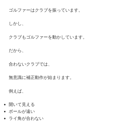
ゴルファーはクラブを振っています。
しかし、
クラブもゴルファーを動かしています。
だから、
合わないクラブでは、
無意識に補正動作が始まります。
例えば、
開いて見える
ボールが遠い
ライ角が合わない