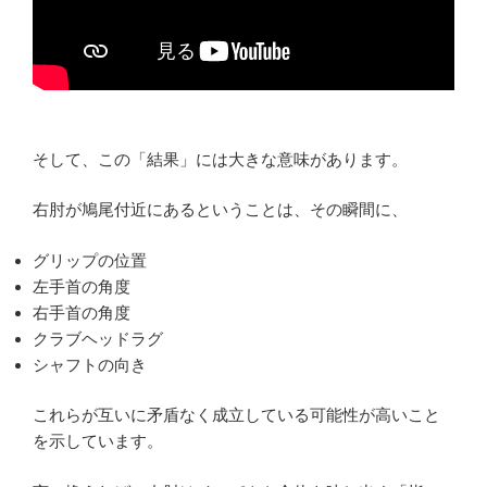
そして、この「結果」には大きな意味があります。
右肘が鳩尾付近にあるということは、その瞬間に、
グリップの位置
左手首の角度
右手首の角度
クラブヘッドラグ
シャフトの向き
これらが互いに矛盾なく成立している可能性が高いこと
を示しています。