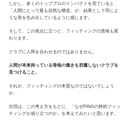
しかし、多くのトッププロのインパクトを見ていると、
「人間にとって最も自然な構造」が、結果として同じよ
うな形を生み出しているように感じます。
そして、この視点に立つと、フィッティングの意味も変
わります。
クラブに人間を合わせるのではありません。
人間が本来持っている骨格の働きを邪魔しないクラブを
見つけること。
それが、フィッティングの本質なのではないでしょう
か。
次回は、この考え方をもとに、「なぜPINGの静的フィッ
ティングが成り立つのか」を考えてみたいと思います。