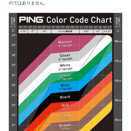
のではありません。