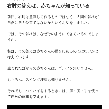
稿
右肘の答えは、赤ちゃんが知っている
日:
前回、右肘は意識して作るものではなく、人間の骨格が
自然に選ぶ位置ではないかというお話をしました。
では、その骨格は、なぜそのようにできているのでしょ
うか。
私は、その答えは赤ちゃんの動きにあるのではないかと
考えています。
生まれたばかりの赤ちゃんは、ゴルフを知りません。
もちろん、スイング理論も知りません。
それでも、ハイハイをするときには、肩・腕・手を使っ
て自分の体重を支えます。