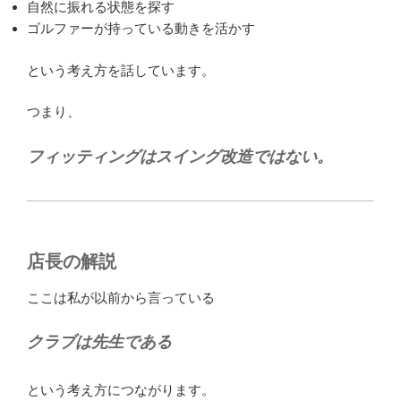
自然に振れる状態を探す
ゴルファーが持っている動きを活かす
という考え方を話しています。
つまり、
フィッティングはスイング改造ではない。
店長の解説
ここは私が以前から言っている
クラブは先生である
という考え方につながります。