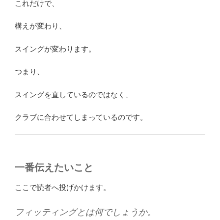
これだけで、
構えが変わり、
スイングが変わります。
つまり、
スイングを直しているのではなく、
クラブに合わせてしまっているのです。
一番伝えたいこと
ここで読者へ投げかけます。
フィッティングとは何でしょうか。