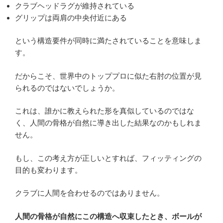
クラブヘッドラグが維持されている
グリップは両肩の中央付近にある
という構造要件が同時に満たされていることを意味しま
す。
だからこそ、世界中のトッププロに似た右肘の位置が見
られるのではないでしょうか。
これは、誰かに教えられた形を真似しているのではな
く、人間の骨格が自然に導き出した結果なのかもしれま
せん。
もし、この考え方が正しいとすれば、フィッティングの
目的も変わります。
クラブに人間を合わせるのではありません。
人間の骨格が自然にこの構造へ収束したとき、ボールが