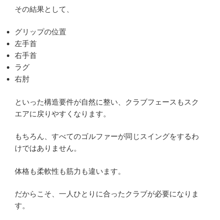
その結果として、
グリップの位置
左手首
右手首
ラグ
右肘
といった構造要件が自然に整い、クラブフェースもスク
エアに戻りやすくなります。
もちろん、すべてのゴルファーが同じスイングをするわ
けではありません。
体格も柔軟性も筋力も違います。
だからこそ、一人ひとりに合ったクラブが必要になりま
す。