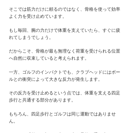
そこでは筋力だけに頼るのではなく、骨格を使って効率
よく力を受け止めています。
もし毎回、腕の力だけで体重を支えていたら、すぐに疲
れてしまうでしょう。
だからこそ、骨格が最も無理なく荷重を受けられる位置
へ自然に収束していると考えられます。
一方、ゴルフのインパクトでも、クラブヘッドにはボー
ルとの衝突によって大きな反力が発生します。
その反力を受け止めるという点では、体重を支える四足
歩行と共通する部分があります。
もちろん、四足歩行とゴルフは同じ運動ではありませ
ん。