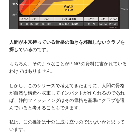
人間が本来持っている骨格の働きを邪魔しないクラブを
探している
のです。
もちろん、そのようなことがPINGの資料に書かれている
わけではありません。
しかし、このシリーズで考えてきたように、人間の骨格
が自然な構造へ収束してインパクトが作られるのであれ
ば、静的フィッティングはその骨格を基準にクラブを選
んでいると考えることもできます。
私は、この推論は十分に成り立つのではないかと思って
います。