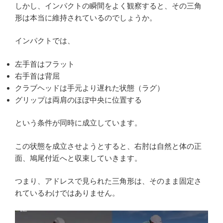
しかし、インパクトの瞬間をよく観察すると、その三角
形は本当に維持されているのでしょうか。
インパクトでは、
左手首はフラット
右手首は背屈
クラブヘッドは手元より遅れた状態（ラグ）
グリップは両肩のほぼ中央に位置する
という条件が同時に成立しています。
この状態を成立させようとすると、右肘は自然と体の正
面、鳩尾付近へと収束していきます。
つまり、アドレスで見られた三角形は、そのまま固定さ
れているわけではありません。