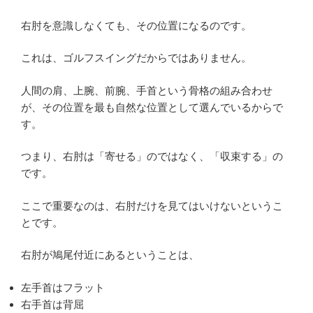
右肘を意識しなくても、その位置になるのです。
これは、ゴルフスイングだからではありません。
人間の肩、上腕、前腕、手首という骨格の組み合わせ
が、その位置を最も自然な位置として選んでいるからで
す。
つまり、右肘は「寄せる」のではなく、「収束する」の
です。
ここで重要なのは、右肘だけを見てはいけないというこ
とです。
右肘が鳩尾付近にあるということは、
左手首はフラット
右手首は背屈