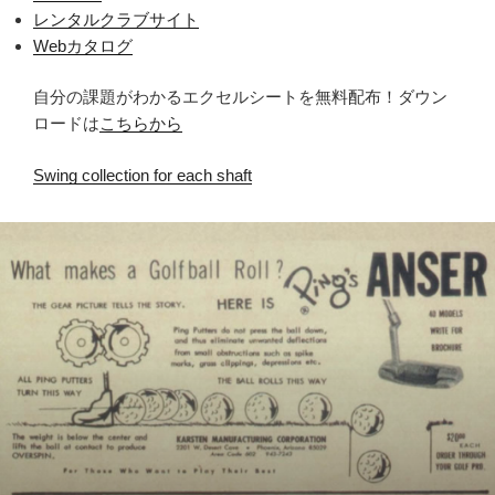
レンタルクラブサイト
Webカタログ
自分の課題がわかるエクセルシートを無料配布！ダウン
ロードは
こちらから
Swing collection for each shaft