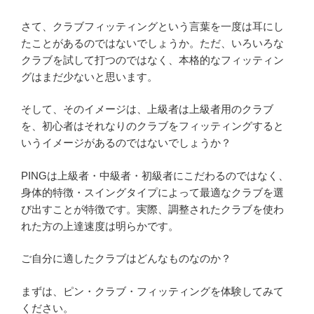
さて、クラブフィッティングという言葉を一度は耳にし
たことがあるのではないでしょうか。ただ、いろいろな
クラブを試して打つのではなく、本格的なフィッティン
グはまだ少ないと思います。
そして、そのイメージは、上級者は上級者用のクラブ
を、初心者はそれなりのクラブをフィッティングすると
いうイメージがあるのではないでしょうか？
PINGは上級者・中級者・初級者にこだわるのではなく、
身体的特徴・スイングタイプによって最適なクラブを選
び出すことが特徴です。実際、調整されたクラブを使わ
れた方の上達速度は明らかです。
ご自分に適したクラブはどんなものなのか？
まずは、ピン・クラブ・フィッティングを体験してみて
ください。