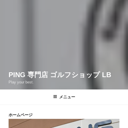
PING 専門店 ゴルフショップ LB
Play your best.
メニュー
ホームページ