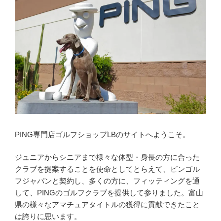
PING専門店ゴルフショップLBのサイトへようこそ。
ジュニアからシニアまで様々な体型・身長の方に合った
クラブを提案することを使命としてとらえて、ピンゴル
フジャパンと契約し、多くの方に、フィッティングを通
して、PINGのゴルフクラブを提供して参りました。富山
県の様々なアマチュアタイトルの獲得に貢献できたこと
は誇りに思います。