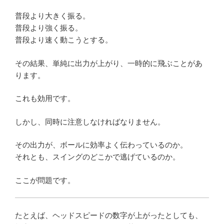
普段より大きく振る。
普段より強く振る。
普段より速く動こうとする。
その結果、単純に出力が上がり、一時的に飛ぶことがあ
ります。
これも効用です。
しかし、同時に注意しなければなりません。
その出力が、ボールに効率よく伝わっているのか。
それとも、スイングのどこかで逃げているのか。
ここが問題です。
たとえば、ヘッドスピードの数字が上がったとしても、