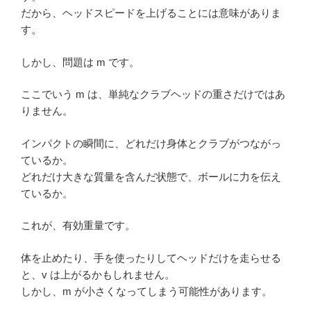
だから、ヘッドスピードを上げることには意味がありま
す。
しかし、問題は m です。
ここでいう m は、単純なクラブヘッドの重さだけではあ
りません。
インパクトの瞬間に、どれだけ身体とクラブがつながっ
ているか。
どれだけ大きな質量を含んだ状態で、ボールに力を伝え
ているか。
これが、有効重量です。
体を止めたり、手を使ったりしてヘッドだけを走らせる
と、v は上がるかもしれません。
しかし、m が小さくなってしまう可能性があります。