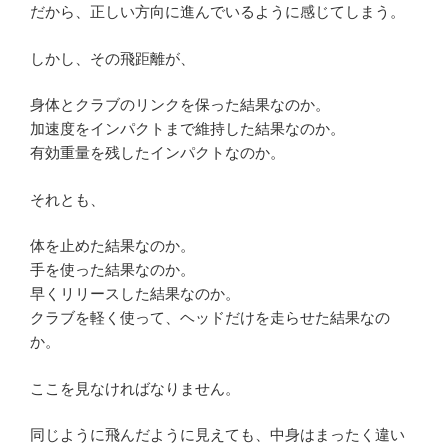
だから、正しい方向に進んでいるように感じてしまう。
しかし、その飛距離が、
身体とクラブのリンクを保った結果なのか。
加速度をインパクトまで維持した結果なのか。
有効重量を残したインパクトなのか。
それとも、
体を止めた結果なのか。
手を使った結果なのか。
早くリリースした結果なのか。
クラブを軽く使って、ヘッドだけを走らせた結果なの
か。
ここを見なければなりません。
同じように飛んだように見えても、中身はまったく違い