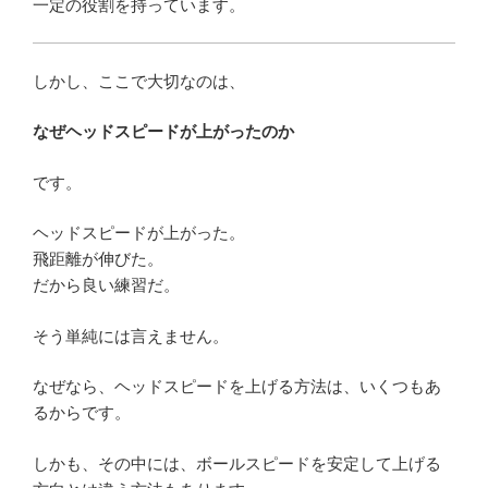
一定の役割を持っています。
しかし、ここで大切なのは、
なぜヘッドスピードが上がったのか
です。
ヘッドスピードが上がった。
飛距離が伸びた。
だから良い練習だ。
そう単純には言えません。
なぜなら、ヘッドスピードを上げる方法は、いくつもあ
るからです。
しかも、その中には、ボールスピードを安定して上げる