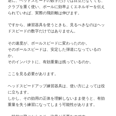
逆に、ヘッドスピードの数字だけでは目立たなくても、
クラブを重く使い、ボールに効率よくエネルギーを伝え
られていれば、実際の飛距離は伸びます。
ですから、練習器具を使うときも、見るべきなのはヘッ
ドスピードの数字だけではありません。
その速度が、ボールスピードに変わったのか。
そのボールスピードは、安定した弾道になっているの
か。
そのインパクトに、有効重量は残っているのか。
ここを見る必要があります。
ヘッドスピードアップ練習器具は、使い方によっては役
に立ちます。
しかし、その効用の正体を理解しないまま使うと、有効
重量を失う練習になってしまう可能性があります。