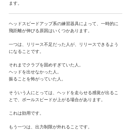
ます。
ヘッドスピードアップ系の練習器具によって、一時的に
飛距離が伸びる原因はいくつかあります。
一つは、リリース不足だった人が、リリースできるよう
になることです。
それまでクラブを固めすぎていた人。
ヘッドを出せなかった人。
振ることを怖がっていた人。
そういう人にとっては、ヘッドを走らせる感覚が出るこ
とで、ボールスピードが上がる場合があります。
これは効用です。
もう一つは、出力制限が外れることです。