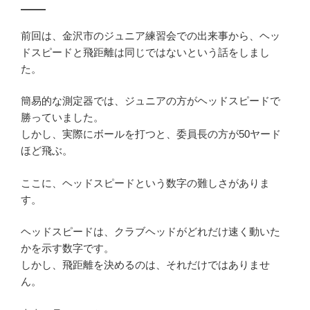
――
前回は、金沢市のジュニア練習会での出来事から、ヘッ
ドスピードと飛距離は同じではないという話をしまし
た。
簡易的な測定器では、ジュニアの方がヘッドスピードで
勝っていました。
しかし、実際にボールを打つと、委員長の方が50ヤード
ほど飛ぶ。
ここに、ヘッドスピードという数字の難しさがありま
す。
ヘッドスピードは、クラブヘッドがどれだけ速く動いた
かを示す数字です。
しかし、飛距離を決めるのは、それだけではありませ
ん。