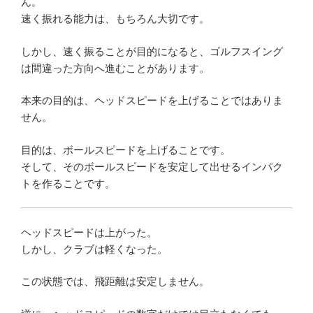
ん。
速く振れる能力は、もちろん大切です。
しかし、速く振ることが目的になると、ゴルフスイング
は間違った方向へ進むことがあります。
本来の目的は、ヘッドスピードを上げることではありま
せん。
目的は、ボールスピードを上げることです。
そして、そのボールスピードを安定して出せるインパク
トを作ることです。
ヘッドスピードは上がった。
しかし、クラブは軽くなった。
この状態では、飛距離は安定しません。