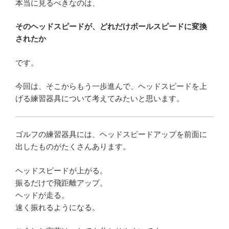
本当に見るべきなのは、
そのヘッドスピードが、どれだけボールスピードに変換
されたか
です。
今回は、そこからもう一歩進んで、ヘッドスピードを上
げる練習器具について考えてみたいと思います。
ゴルフの練習器具には、ヘッドスピードアップを前面に
出したものがたくさんあります。
ヘッドスピードが上がる。
振るだけで飛距離アップ。
ヘッドが走る。
速く振れるようになる。