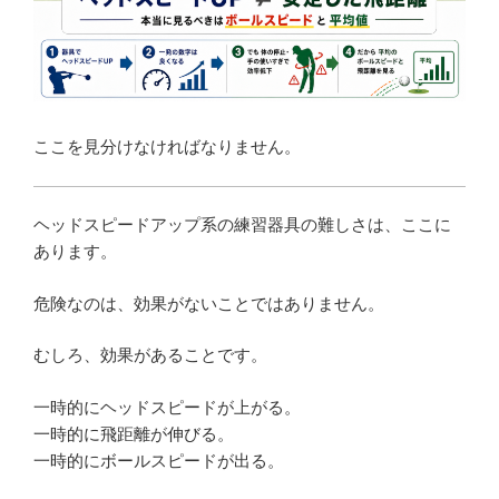
ここを見分けなければなりません。
ヘッドスピードアップ系の練習器具の難しさは、ここに
あります。
危険なのは、効果がないことではありません。
むしろ、効果があることです。
一時的にヘッドスピードが上がる。
一時的に飛距離が伸びる。
一時的にボールスピードが出る。