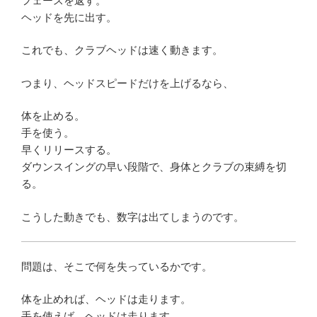
フェースを返す。
ヘッドを先に出す。
これでも、クラブヘッドは速く動きます。
つまり、ヘッドスピードだけを上げるなら、
体を止める。
手を使う。
早くリリースする。
ダウンスイングの早い段階で、身体とクラブの束縛を切
る。
こうした動きでも、数字は出てしまうのです。
問題は、そこで何を失っているかです。
体を止めれば、ヘッドは走ります。
手を使えば、ヘッドは走ります。