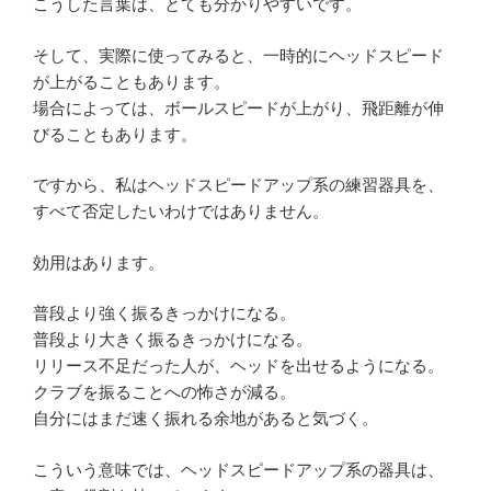
こうした言葉は、とても分かりやすいです。
そして、実際に使ってみると、一時的にヘッドスピード
が上がることもあります。
場合によっては、ボールスピードが上がり、飛距離が伸
びることもあります。
ですから、私はヘッドスピードアップ系の練習器具を、
すべて否定したいわけではありません。
効用はあります。
普段より強く振るきっかけになる。
普段より大きく振るきっかけになる。
リリース不足だった人が、ヘッドを出せるようになる。
クラブを振ることへの怖さが減る。
自分にはまだ速く振れる余地があると気づく。
こういう意味では、ヘッドスピードアップ系の器具は、