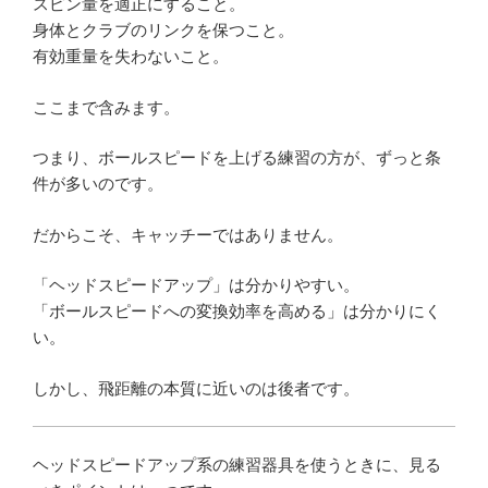
スピン量を適正にすること。
身体とクラブのリンクを保つこと。
有効重量を失わないこと。
ここまで含みます。
つまり、ボールスピードを上げる練習の方が、ずっと条
件が多いのです。
だからこそ、キャッチーではありません。
「ヘッドスピードアップ」は分かりやすい。
「ボールスピードへの変換効率を高める」は分かりにく
い。
しかし、飛距離の本質に近いのは後者です。
ヘッドスピードアップ系の練習器具を使うときに、見る