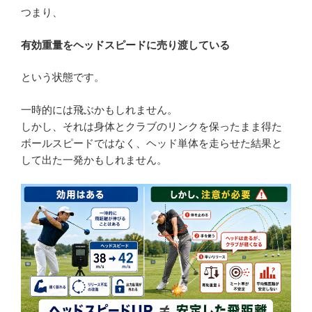
つまり、
有効重量をヘッドスピードに売り渡している
という状態です。
一時的には飛ぶかもしれません。
しかし、それは身体とクラブのリンクを保ったまま得た
ボールスピードではなく、ヘッド単体を走らせた結果と
して出た一発かもしれません。