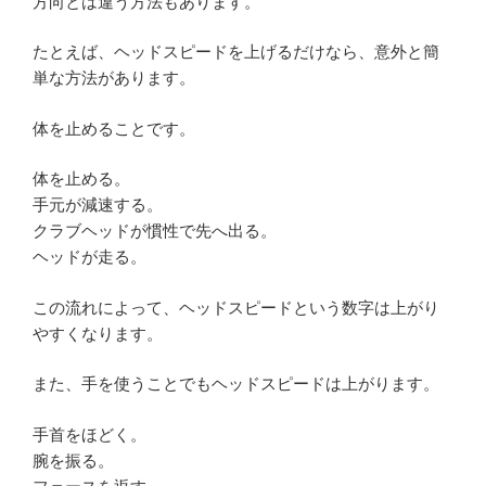
方向とは違う方法もあります。
たとえば、ヘッドスピードを上げるだけなら、意外と簡
単な方法があります。
体を止めることです。
体を止める。
手元が減速する。
クラブヘッドが慣性で先へ出る。
ヘッドが走る。
この流れによって、ヘッドスピードという数字は上がり
やすくなります。
また、手を使うことでもヘッドスピードは上がります。
手首をほどく。
腕を振る。