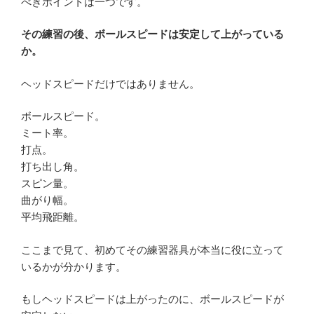
べきポイントは一つです。
その練習の後、ボールスピードは安定して上がっている
か。
ヘッドスピードだけではありません。
ボールスピード。
ミート率。
打点。
打ち出し角。
スピン量。
曲がり幅。
平均飛距離。
ここまで見て、初めてその練習器具が本当に役に立って
いるかが分かります。
もしヘッドスピードは上がったのに、ボールスピードが