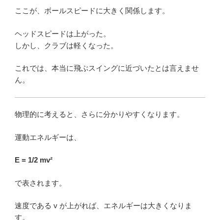
ここが、ボールスピードに大きく関係します。
ヘッドスピードは上がった。
しかし、クラブは軽くなった。
これでは、本当に飛ぶスイングに近づいたとは言えませ
ん。
物理的に考えると、さらに分かりやすくなります。
運動エネルギーは、
E = 1/2 mv²
で表されます。
速度である v が上がれば、エネルギーは大きくなりま
す。