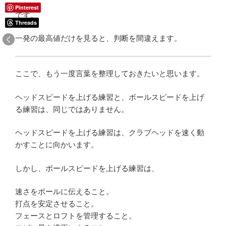
Pinterest
です。
Threads
一発の最高値だけを見ると、判断を間違えます。
ここで、もう一度言葉を整理しておきたいと思います。
ヘッドスピードを上げる練習と、ボールスピードを上げ
る練習は、同じではありません。
ヘッドスピードを上げる練習は、クラブヘッドを速く動
かすことに向かいます。
しかし、ボールスピードを上げる練習は、
速さをボールに伝えること。
打点を安定させること。
フェースとロフトを管理すること。