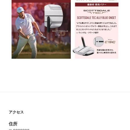
アクセス
住所