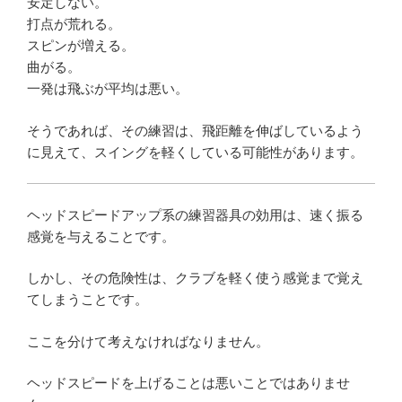
安定しない。
打点が荒れる。
スピンが増える。
曲がる。
一発は飛ぶが平均は悪い。
そうであれば、その練習は、飛距離を伸ばしているよう
に見えて、スイングを軽くしている可能性があります。
ヘッドスピードアップ系の練習器具の効用は、速く振る
感覚を与えることです。
しかし、その危険性は、クラブを軽く使う感覚まで覚え
てしまうことです。
ここを分けて考えなければなりません。
ヘッドスピードを上げることは悪いことではありませ