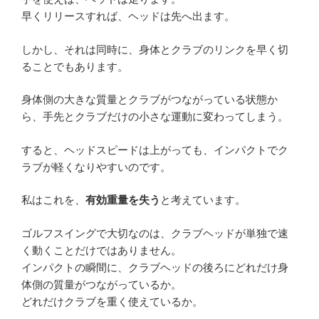
早くリリースすれば、ヘッドは先へ出ます。
しかし、それは同時に、身体とクラブのリンクを早く切
ることでもあります。
身体側の大きな質量とクラブがつながっている状態か
ら、手先とクラブだけの小さな運動に変わってしまう。
すると、ヘッドスピードは上がっても、インパクトでク
ラブが軽くなりやすいのです。
私はこれを、
有効重量を失う
と考えています。
ゴルフスイングで大切なのは、クラブヘッドが単独で速
く動くことだけではありません。
インパクトの瞬間に、クラブヘッドの後ろにどれだけ身
体側の質量がつながっているか。
どれだけクラブを重く使えているか。