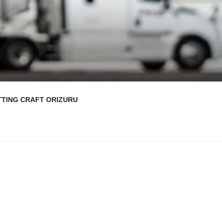
TTING CRAFT ORIZURU