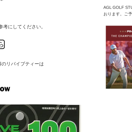
AGL GOLF 
おります。ご
を参考にしてください。
解のリバイブティーは