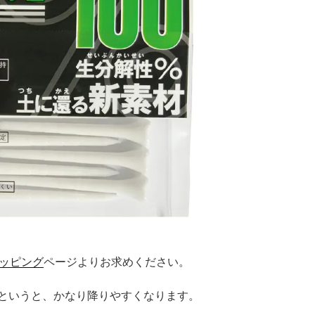
ショッピング
ページよりお求めください。
というと、かなり降りやすくなります。