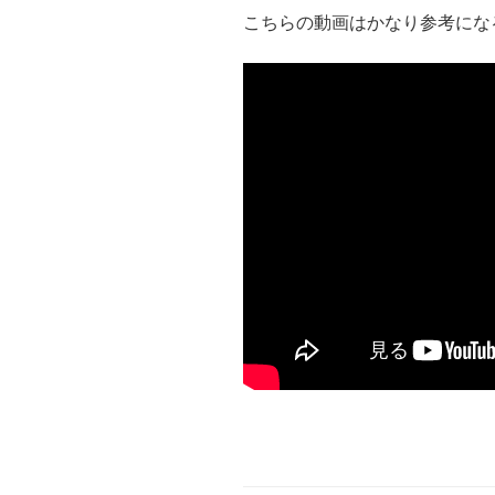
こちらの動画はかなり参考にな