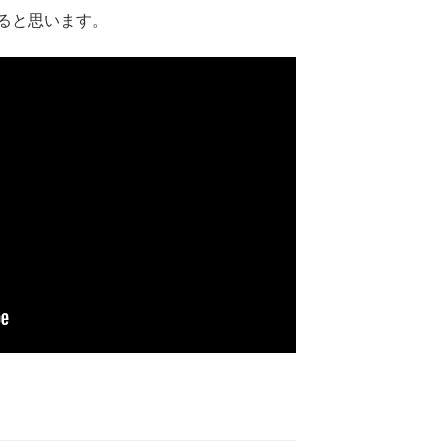
ると思います。