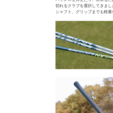
切れるクラブを選択してきました
シャフト、グリップまでも軽量