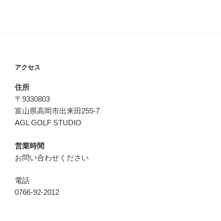
アクセス
住所
〒9330803
富山県高岡市出来田255-7
AGL GOLF STUDIO
営業時間
お問い合わせください
電話
0766-92-2012