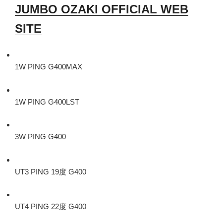
JUMBO OZAKI OFFICIAL WEB
SITE
1W PING G400MAX
1W PING G400LST
3W PING G400
UT3 PING 19度 G400
UT4 PING 22度 G400