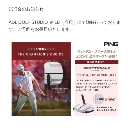
試打会のお知らせ
AGL GOLF STUDIO ＠ LB（当店）にて随時行っておりま
す。ご予約をお長居いたします。