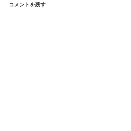
コメントを残す