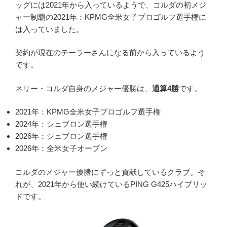
ッグには2021年から入っているようで、コルダの初メジ
ャー制覇の2021年：KPMG全米女子プロゴルフ選手権に
は入っていました。
契約が現在のテーラーさんになる前から入っているよう
です。
ネリー・コルダ自身のメジャー優勝は、
通算4勝
です。
2021年：KPMG全米女子プロゴルフ選手権
2024年：シェブロン選手権
2026年：シェブロン選手権
2026年：全米女子オープン
コルダのメジャー優勝にずっと貢献しているクラブ。そ
れが、2021年から使い続けているPING G425ハイブリッ
ドです。