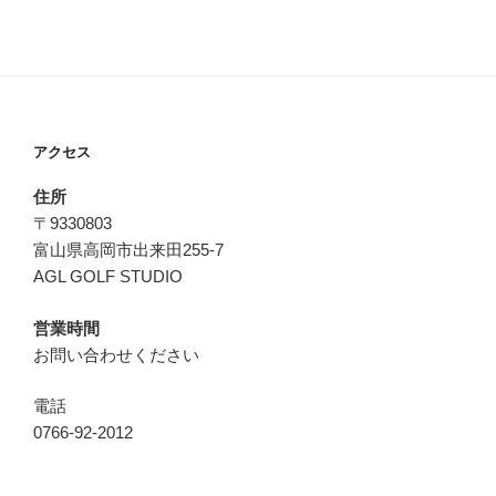
アクセス
住所
〒9330803
富山県高岡市出来田255-7
AGL GOLF STUDIO
営業時間
お問い合わせください
電話
0766-92-2012