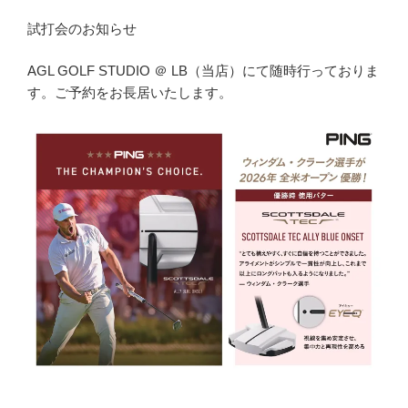
試打会のお知らせ
AGL GOLF STUDIO ＠ LB（当店）にて随時行っておりま
す。ご予約をお長居いたします。