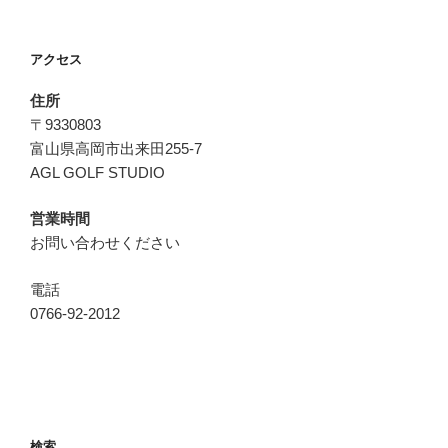
アクセス
住所
〒9330803
富山県高岡市出来田255-7
AGL GOLF STUDIO
営業時間
お問い合わせください
電話
0766-92-2012
検索