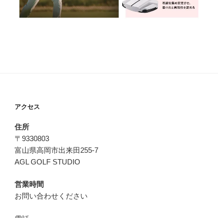
アクセス
住所
〒9330803
富山県高岡市出来田255-7
AGL GOLF STUDIO
営業時間
お問い合わせください