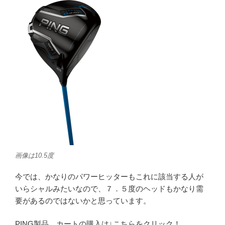
画像は10.5度
今では、かなりのパワーヒッターもこれに該当する人が
いらシャルみたいなので、７．５度のヘッドもかなり需
要があるのではないかと思っています。
PING製品、カートの購入は↓こちらをクリック！