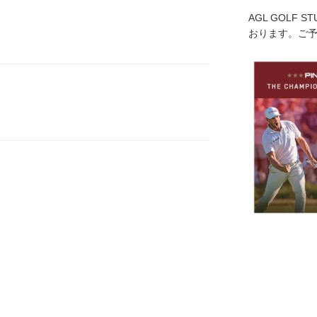
AGL GOLF 
おります。ご