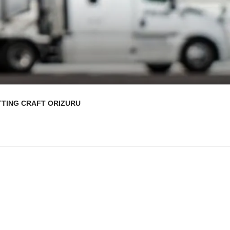
TTING CRAFT ORIZURU