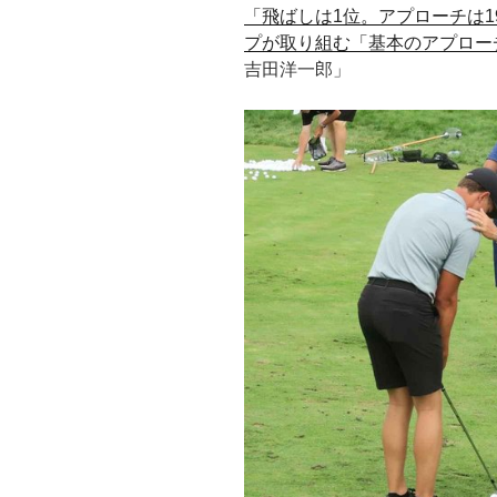
「飛ばしは1位。アプローチは1
プが取り組む「基本のアプロー
吉田洋一郎」