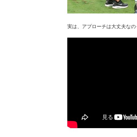
実は、アプローチは大丈夫なの