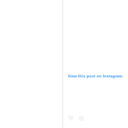
View this post on Instagram