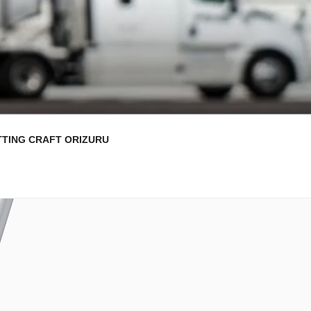
TTING CRAFT ORIZURU