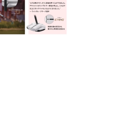
2日午前2時14分PDT