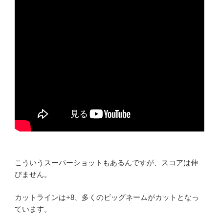
こういうスーパーショットもあるんですが、スコアは伸
びません。
カットラインは+8、多くのビッグネームがカットとなっ
ています。