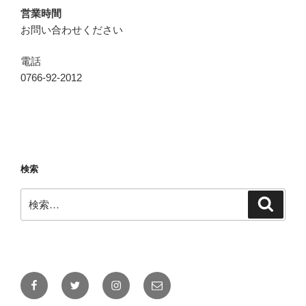
営業時間
お問い合わせください
電話
0766-92-2012
検索
検
検
索
索:
Facebook
Twitter
Instagram
メ
ー