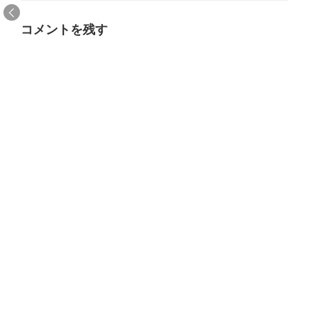
ー
コメントを残す