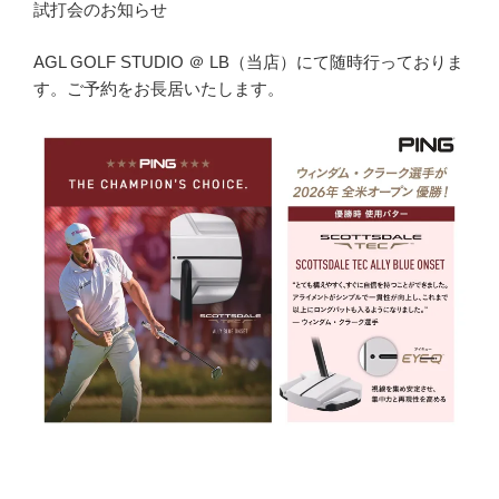
試打会のお知らせ
AGL GOLF STUDIO ＠ LB（当店）にて随時行っておりま
す。ご予約をお長居いたします。