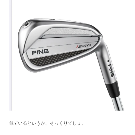
似ているというか、そっくりでしょ。