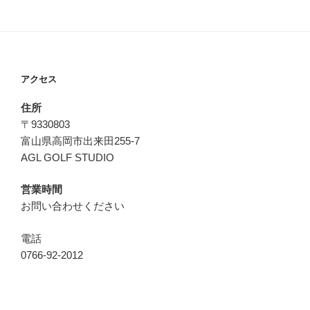
アクセス
住所
〒9330803
富山県高岡市出来田255-7
AGL GOLF STUDIO
営業時間
お問い合わせください
電話
0766-92-2012