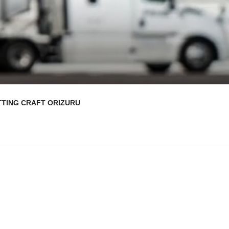
TTING CRAFT ORIZURU