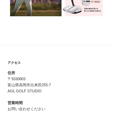
アクセス
住所
〒9330803
富山県高岡市出来田255-7
AGL GOLF STUDIO
営業時間
お問い合わせください