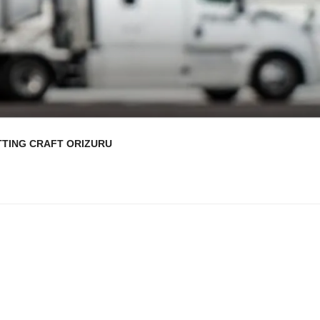
TTING CRAFT ORIZURU