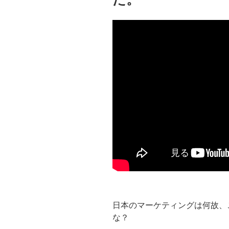
日本のマーケティングは何故、
な？