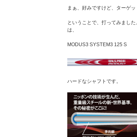
まぁ、好みですけど、ターゲッ
ということで、打ってみました
は、
MODUS3 SYSTEM3 125 S
ハードなシャフトです。