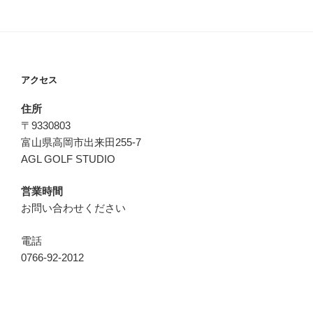
アクセス
住所
〒9330803
富山県高岡市出来田255-7
AGL GOLF STUDIO
営業時間
お問い合わせください
電話
0766-92-2012