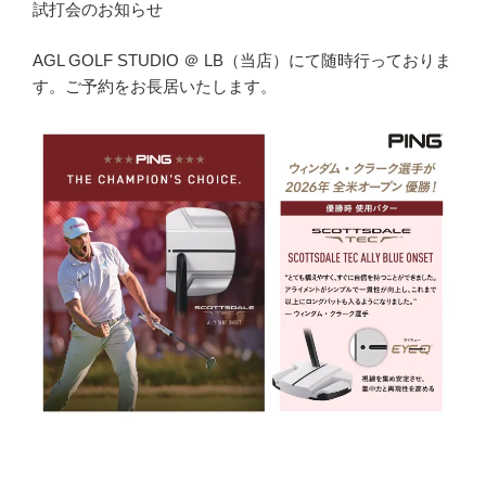
試打会のお知らせ
AGL GOLF STUDIO ＠ LB（当店）にて随時行っておりま
す。ご予約をお長居いたします。