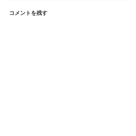
リ
ー
コメントを残す