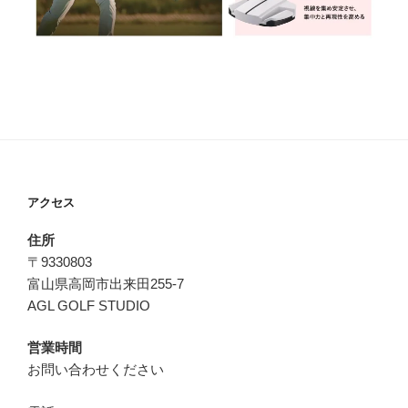
アクセス
住所
〒9330803
富山県高岡市出来田255-7
AGL GOLF STUDIO
営業時間
お問い合わせください