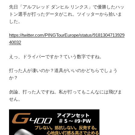
先日「アルフレッド ダンヒル リンクス」で優勝したハッ
トン選手が打ったデータがこれ。ツイッターから拾いま
した。
https://twitter.com/PINGTourEurope/status/9181304713929
40032
えっ、ドライバーですか？ていう数字ですね。
打った人が凄いのか？道具がいいのかどちらでしょう
か？
勿論、打った人ですね。私が打ってもこんなには飛びま
せん。