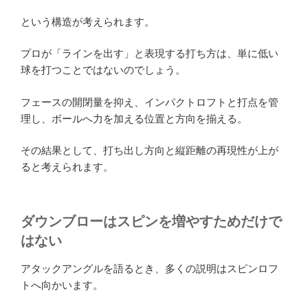
という構造が考えられます。
プロが「ラインを出す」と表現する打ち方は、単に低い
球を打つことではないのでしょう。
フェースの開閉量を抑え、インパクトロフトと打点を管
理し、ボールへ力を加える位置と方向を揃える。
その結果として、打ち出し方向と縦距離の再現性が上が
ると考えられます。
ダウンブローはスピンを増やすためだけで
はない
アタックアングルを語るとき、多くの説明はスピンロフ
トへ向かいます。