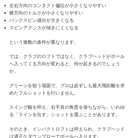
左右方向のコンタクト偏位が小さくなりやすい
横方向のトルクが小さくなりやすい
バックスピン成分が大きくなる
スピンアクシスが傾きにくくなる
という複数の条件が重なります。
では、クラブのロフトではなく、クラブヘッドがボール
へ入ってくる方向が変わると、何が起きるのでしょう
か。
グリーンを狙う場面で、プロは必ずしも最大飛距離を求
めたフルショットを行いません。
スイング幅を抑え、右手首の角度を保ちながら、いわゆ
る「ラインを出す」ショットを選ぶことがあります。
そのとき、インパクトロフトは抑えられ、クラブヘッド
は適正なダウンブローでボールへ入ります。