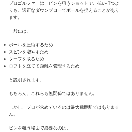
プロゴルファーは、ピンを狙うショットで、払い打つよ
りも、適正なダウンブローでボールを捉えることがあり
ます。
一般には、
ボールを圧縮するため
スピンを増やすため
ターフを取るため
ロフトを立てて距離を管理するため
と説明されます。
もちろん、これらも無関係ではありません。
しかし、プロが求めているのは最大飛距離ではありませ
ん。
ピンを狙う場面で必要なのは、