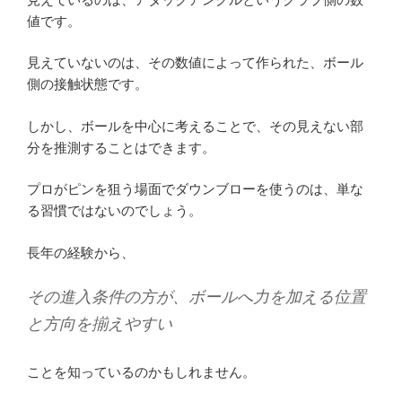
値です。
見えていないのは、その数値によって作られた、ボール
側の接触状態です。
しかし、ボールを中心に考えることで、その見えない部
分を推測することはできます。
プロがピンを狙う場面でダウンブローを使うのは、単な
る習慣ではないのでしょう。
長年の経験から、
その進入条件の方が、ボールへ力を加える位置
と方向を揃えやすい
ことを知っているのかもしれません。