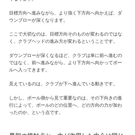
目標方向へ進みながら、より強く下方向へ向かえば、ダ
ウンブローが深くなります。
ここで大切なのは、目標方向そのものが変わるのではな
く、クラブヘッドの進み方が変わるということです。
ダウンブローが深くなるほど、クラブは単に前へ進むの
ではなく、前へ進みながら、より下方向へ向かってボー
ルへ入ってきます。
見えているのは、クラブが下へ進んでいる動きです。
しかし、ボール側から見て重要なのは、その下向きの進
行によって、ボールのどの位置へ、どの方向の力が加わ
ったのか、という点です。