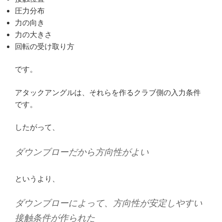
圧力分布
力の向き
力の大きさ
回転の受け取り方
です。
アタックアングルは、それらを作るクラブ側の入力条件
です。
したがって、
ダウンブローだから方向性がよい
というより、
ダウンブローによって、方向性が安定しやすい
接触条件が作られた