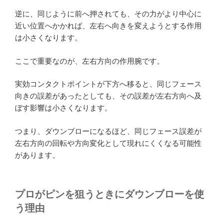
逆に、同じように前へ押されても、その力がより中心に
近い位置へかかれば、左右へ向きを変えようとする作用
は小さくなります。
ここで重要なのが、左右方向の作用腕です。
実効コンタクトポイントが下方へ移ると、同じフェース
向きの誤差があったとしても、その誤差が左右方向へ及
ぼす影響は小さくなります。
つまり、ダウンブローになるほど、同じフェース誤差が
左右方向の回転や方向変化として現れにくくなる可能性
があります。
プロがピンを狙うときにダウンブローを使
う理由