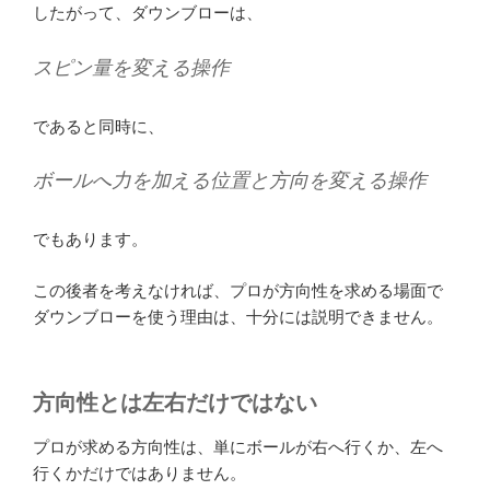
したがって、ダウンブローは、
スピン量を変える操作
であると同時に、
ボールへ力を加える位置と方向を変える操作
でもあります。
この後者を考えなければ、プロが方向性を求める場面で
ダウンブローを使う理由は、十分には説明できません。
方向性とは左右だけではない
プロが求める方向性は、単にボールが右へ行くか、左へ
行くかだけではありません。