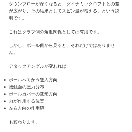
ダウンブローが深くなると、ダイナミックロフトとの差
が広がり、その結果としてスピン量が増える、という説
明です。
これはクラブ側の角度関係としては有用です。
しかし、ボール側から見ると、それだけではありませ
ん。
アタックアングルが変われば、
ボールへ向かう進入方向
接触面の圧力分布
ボールカバーの変形方向
力が作用する位置
左右方向の作用腕
も変わります。