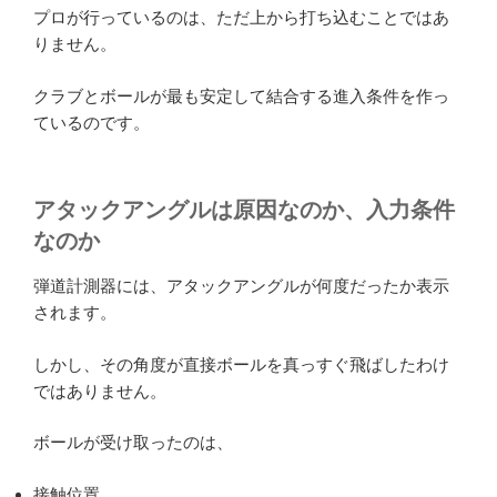
プロが行っているのは、ただ上から打ち込むことではあ
りません。
クラブとボールが最も安定して結合する進入条件を作っ
ているのです。
アタックアングルは原因なのか、入力条件
なのか
弾道計測器には、アタックアングルが何度だったか表示
されます。
しかし、その角度が直接ボールを真っすぐ飛ばしたわけ
ではありません。
ボールが受け取ったのは、
接触位置