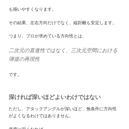
も揃いやすくなります。
その結果、左右方向だけでなく、縦距離も安定します。
つまり、プロが求めている方向性とは、
二次元の直進性ではなく、三次元空間における
弾道の再現性
です。
深ければ深いほどよいわけではない
ただし、アタックアングルが深いほど、無条件に方向性
がよくなるわけではありません。