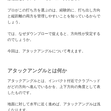
プロがこの打ち方を選ぶのは、経験的に、打ち出し方向
と縦距離の両方を管理しやすいことを知っているからで
しょう。
では、なぜダウンブローで捉えると、方向性が安定する
のでしょうか。
今回は、アタックアングルについて考えます。
アタックアングルとは何か
アタックアングルとは、インパクト付近でクラブヘッド
がどの方向へ進んでいるかを、上下方向の角度として表
したものです。
地面に対して水平に近く進めば、アタックアングルは浅
くなります。