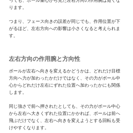
っても、ボール重心から見た左右方向の作用腕は短くな
ります。
つまり、フェース向きの誤差が同じでも、作用位置が下
がるほど、左右方向への影響は小さくなると考えられま
す。
左右方向の作用腕と方向性
ボールが左右へ向きを変えるかどうかは、どれだけ目標
方向へ力が加わったかだけではなく、その力がボール中
心からどれだけ左右にずれた位置へ加わったかにも関係
します。
同じ強さで前へ押されたとしても、その力がボール中心
から左右へ大きくずれた位置にかかれば、ボールは前へ
飛ぶだけでなく、左右へ向きを変えようとする回転も受
けやすくなります。