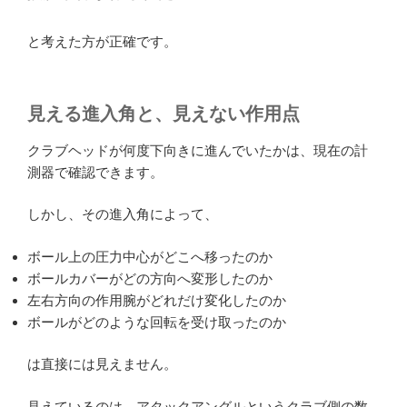
と考えた方が正確です。
見える進入角と、見えない作用点
クラブヘッドが何度下向きに進んでいたかは、現在の計
測器で確認できます。
しかし、その進入角によって、
ボール上の圧力中心がどこへ移ったのか
ボールカバーがどの方向へ変形したのか
左右方向の作用腕がどれだけ変化したのか
ボールがどのような回転を受け取ったのか
は直接には見えません。
見えているのは、アタックアングルというクラブ側の数