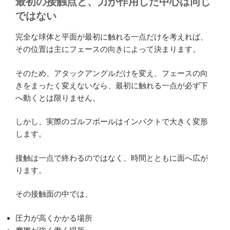
最初の接触点と、力が作用した中心は同じ
ではない
完全な球体と平面が最初に触れる一点だけを考えれば、
その位置は主にフェースの向きによって決まります。
そのため、アタックアングルだけを変え、フェースの向
きをまったく変えないなら、最初に触れる一点が必ず下
へ動くとは限りません。
しかし、実際のゴルフボールはインパクトで大きく変形
します。
接触は一点で終わるのではなく、時間とともに面へ広が
ります。
その接触面の中では、
圧力が高くかかる場所