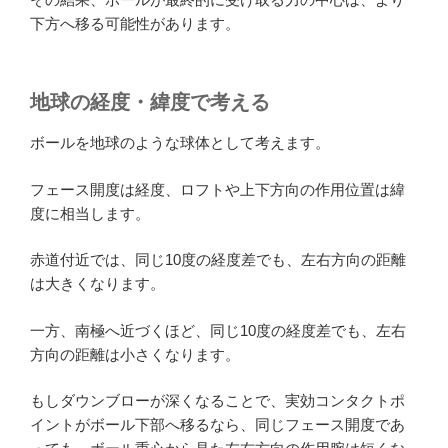
下方へ移る可能性があります。
地球の経度・緯度で考える
ボールを地球のような球体として考えます。
フェース開度は経度、ロフトや上下方向の作用位置は緯
度に相当します。
赤道付近では、同じ10度の経度差でも、左右方向の距離
は大きくなります。
一方、南極へ近づくほど、同じ10度の経度差でも、左右
方向の距離は小さくなります。
もしダウンブローが深くなることで、実効コンタクトポ
イントがボール下部へ移るなら、同じフェース開度であ