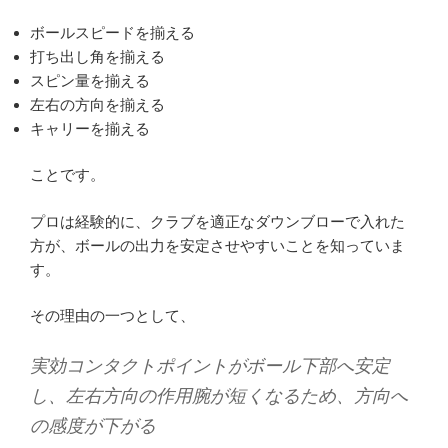
ボールスピードを揃える
打ち出し角を揃える
スピン量を揃える
左右の方向を揃える
キャリーを揃える
ことです。
プロは経験的に、クラブを適正なダウンブローで入れた
方が、ボールの出力を安定させやすいことを知っていま
す。
その理由の一つとして、
実効コンタクトポイントがボール下部へ安定
し、左右方向の作用腕が短くなるため、方向へ
の感度が下がる