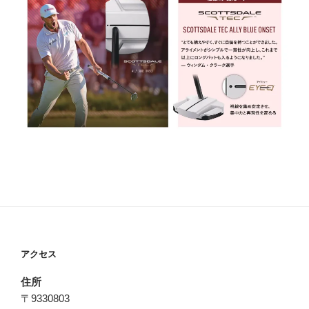
アクセス
住所
〒9330803