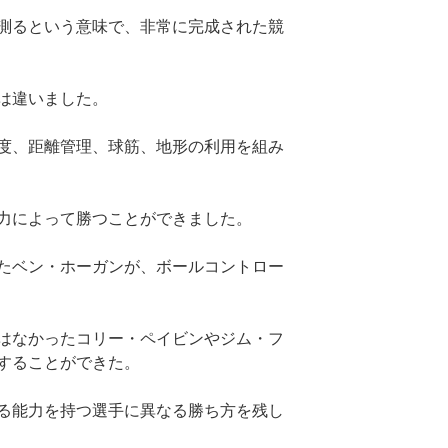
測るという意味で、非常に完成された競
は違いました。
度、距離管理、球筋、地形の利用を組み
力によって勝つことができました。
たベン・ホーガンが、ボールコントロー
はなかったコリー・ペイビンやジム・フ
することができた。
る能力を持つ選手に異なる勝ち方を残し