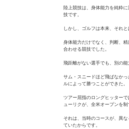
陸上競技は、身体能力を純粋に
技です。
しかし、ゴルフは本来、それと
身体能力だけでなく、判断、精
合わせる競技でした。
飛距離がない選手でも、別の能
サム・スニードほど飛ばなかっ
ルによって勝つことができた。
ツアー屈指のロングヒッターで
ューリクが、全米オープンを制
それは、当時のコースが、異な
ていたからです。