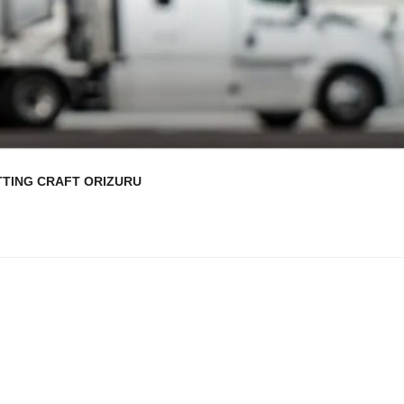
TTING CRAFT ORIZURU