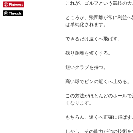
これが、ゴルフという競技の大
Pinterest
Threads
ところが、飛距離が常に利益へ
は単純化されます。
できるだけ遠くへ飛ばす。
残り距離を短くする。
短いクラブを持つ。
高い球でピンの近くへ止める。
この方法がほとんどのホールで
くなります。
もちろん、遠くへ正確に飛ばす
しかし、その能力が他の技術を