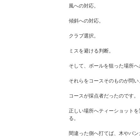
風への対応。
傾斜への対応。
クラブ選択。
ミスを避ける判断。
そして、ボールを狙った場所へ
それらをコースそのものが問い
コースが採点者だったのです。
正しい場所へティーショットを
る。
間違った側へ打てば、木やバン