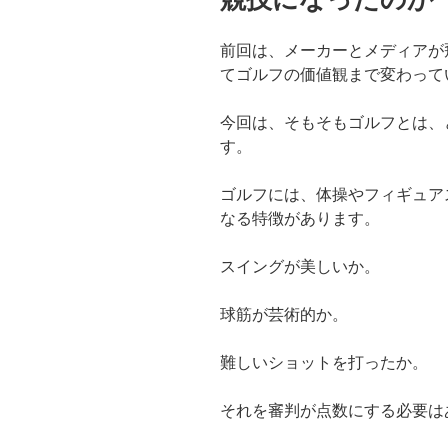
前回は、メーカーとメディアが
てゴルフの価値観まで変わって
今回は、そもそもゴルフとは、
す。
ゴルフには、体操やフィギュア
なる特徴があります。
スイングが美しいか。
球筋が芸術的か。
難しいショットを打ったか。
それを審判が点数にする必要は