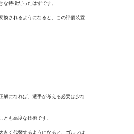
きな特徴だったはずです。
変換されるようになると、この評価装置
正解になれば、選手が考える必要は少な
ことも高度な技術です。
大きく代替するようになると、ゴルフは