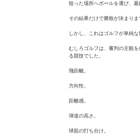
狙った場所へボールを運び、最
その結果だけで勝敗が決まりま
しかし、これはゴルフが単純な
むしろゴルフは、審判の主観を
る競技でした。
飛距離。
方向性。
距離感。
弾道の高さ。
球筋の打ち分け。