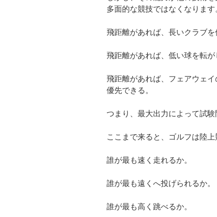
多面的な競技ではなくなります
飛距離があれば、長いクラブを
飛距離があれば、低い球を転が
飛距離があれば、フェアウェイ
優先できる。
つまり、最大出力によって試験
ここまで来ると、ゴルフは陸上
誰が最も速く走れるか。
誰が最も遠くへ投げられるか。
誰が最も高く跳べるか。