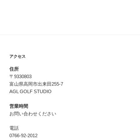
アクセス
住所
〒9330803
富山県高岡市出来田255-7
AGL GOLF STUDIO
営業時間
お問い合わせください
電話
0766-92-2012