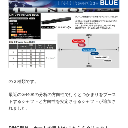
の２種類です。
最近のG440Kの分析の方向性で行くとつかまりをブース
トするシャフトと方向性を安定させるシャフトが追加さ
れました。