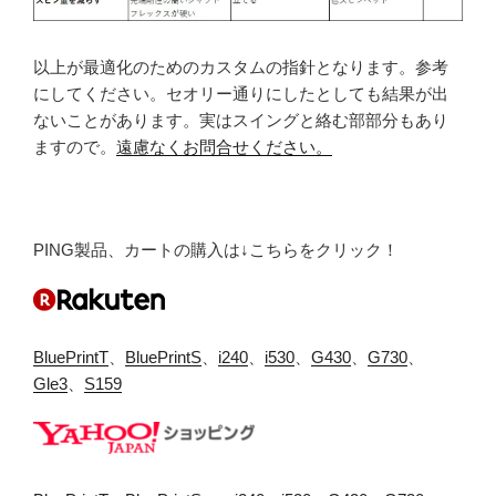
以上が最適化のためのカスタムの指針となります。参考
にしてください。セオリー通りにしたとしても結果が出
ないことがあります。実はスイングと絡む部部分もあり
ますので。
遠慮なくお問合せください。
PING製品、カートの購入は↓こちらをクリック！
BluePrintT
、
BluePrintS
、
i240
、
i530
、
G430
、
G730
、
Gle3
、
S159