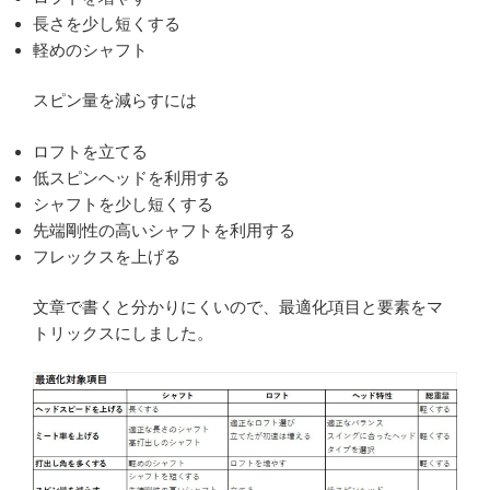
長さを少し短くする
軽めのシャフト
スピン量を減らすには
ロフトを立てる
低スピンヘッドを利用する
シャフトを少し短くする
先端剛性の高いシャフトを利用する
フレックスを上げる
文章で書くと分かりにくいので、最適化項目と要素をマ
トリックスにしました。