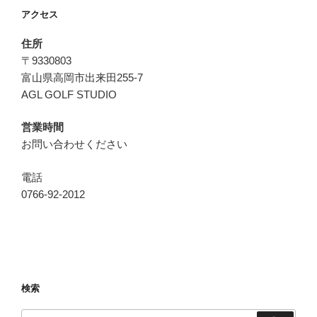
アクセス
住所
〒9330803
富山県高岡市出来田255-7
AGL GOLF STUDIO
営業時間
お問い合わせください
電話
0766-92-2012
検索
検