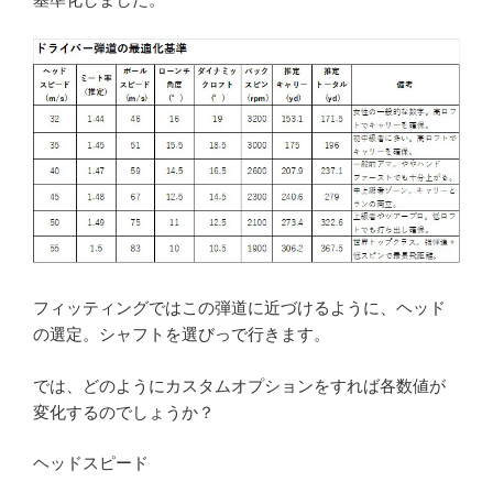
フィッティングではこの弾道に近づけるように、ヘッド
の選定。シャフトを選びっで行きます。
では、どのようにカスタムオプションをすれば各数値が
変化するのでしょうか？
ヘッドスピード