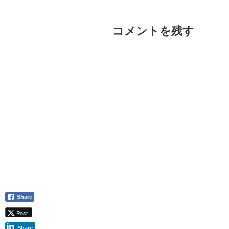
コメントを残す
Share
Post
Share