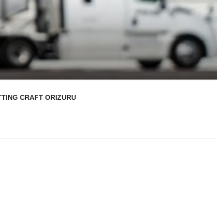
TTING CRAFT ORIZURU