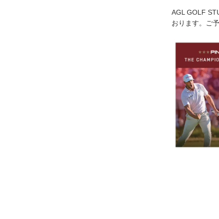
AGL GOLF 
おります。ご