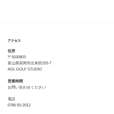
アクセス
住所
〒9330803
富山県高岡市出来田255-7
AGL GOLF STUDIO
営業時間
お問い合わせください
電話
0766-92-2012