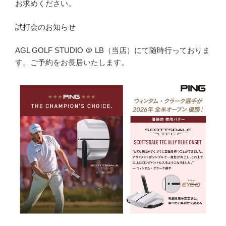
お求めください。
試打会のお知らせ
AGL GOLF STUDIO ＠ LB（当店）にて随時行っておりま
す。ご予約をお長居いたします。