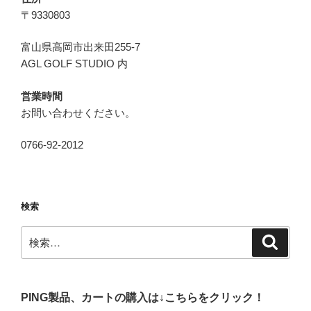
〒9330803
富山県高岡市出来田255-7
AGL GOLF STUDIO 内
営業時間
お問い合わせください。
0766-92-2012
検索
検
検
索
索:
PING製品、カートの購入は↓こちらをクリック！