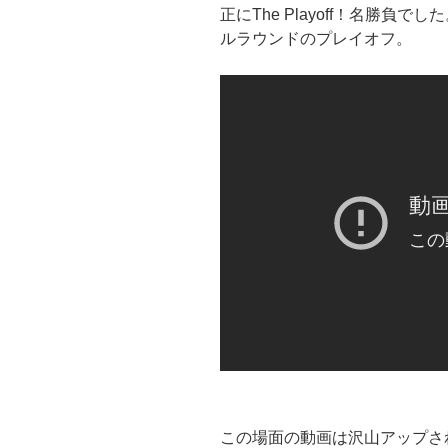
正にThe Playoff！名勝負でした。T
ルラウンドのプレイオフ。
この場面の動画は沢山アップさ