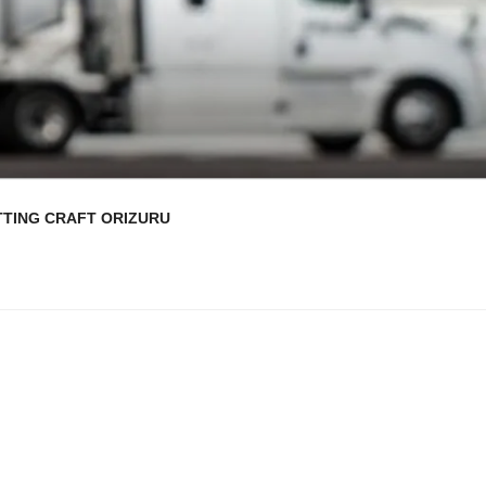
TTING CRAFT ORIZURU