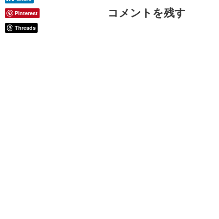
コメントを残す
Pinterest
Threads