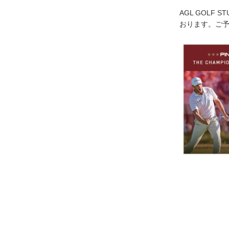
AGL GOLF 
おります。ご