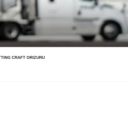
TTING CRAFT ORIZURU