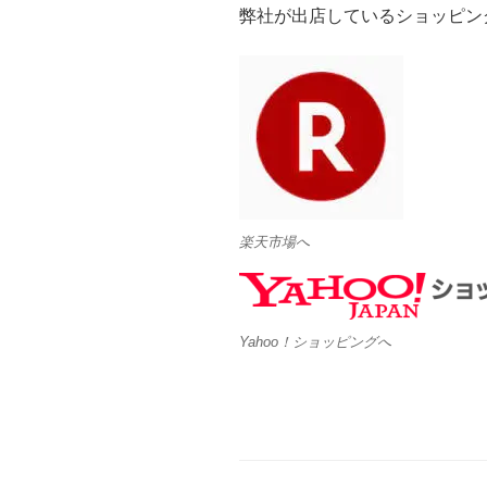
弊社が出店しているショッピン
楽天市場へ
Yahoo！ショッピングへ