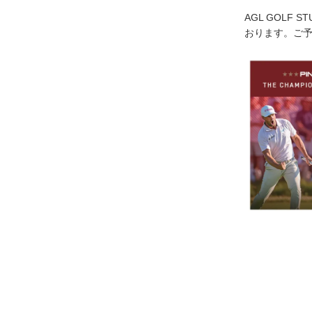
AGL GOLF 
おります。ご