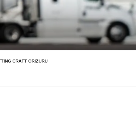
TTING CRAFT ORIZURU