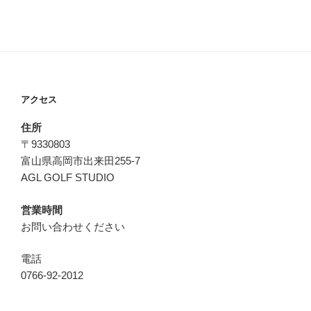
アクセス
住所
〒9330803
富山県高岡市出来田255-7
AGL GOLF STUDIO
営業時間
お問い合わせください
電話
0766-92-2012