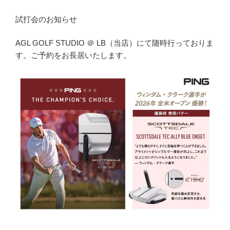
試打会のお知らせ
AGL GOLF STUDIO ＠ LB（当店）にて随時行っておりま
す。ご予約をお長居いたします。