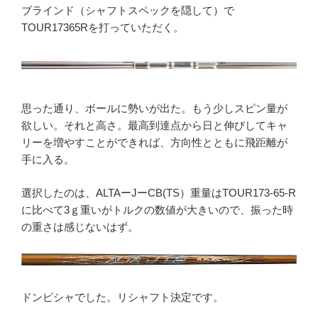
ブラインド（シャフトスペックを隠して）で
TOUR17365Rを打っていただく。
思った通り、ボールに勢いが出た。もう少しスピン量が
欲しい。それと高さ。最高到達点から日と伸びしてキャ
リーを増やすことができれば、方向性とともに飛距離が
手に入る。
選択したのは、ALTAーJーCB(TS）重量はTOUR173-65-R
に比べて3ｇ重いがトルクの数値が大きいので、振った時
の重さは感じないはず。
ドンピシャでした。リシャフト決定です。