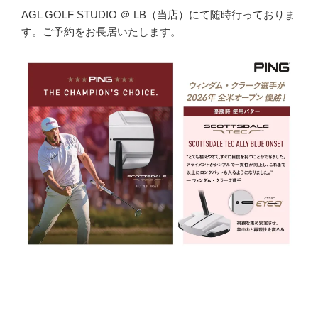
AGL GOLF STUDIO ＠ LB（当店）にて随時行っておりま
す。ご予約をお長居いたします。