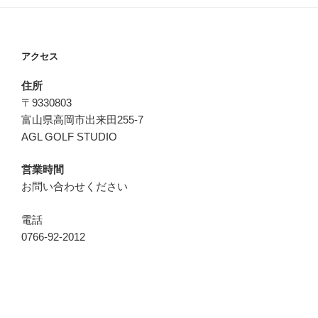
アクセス
住所
〒9330803
富山県高岡市出来田255-7
AGL GOLF STUDIO
営業時間
お問い合わせください
電話
0766-92-2012