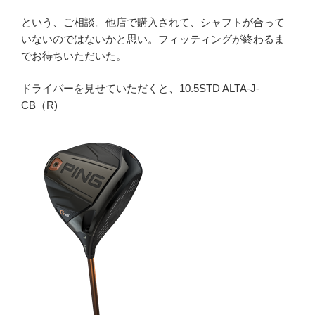
という、ご相談。他店で購入されて、シャフトが合って
いないのではないかと思い。フィッティングが終わるま
でお待ちいただいた。
ドライバーを見せていただくと、10.5STD ALTA-J-
CB（R)