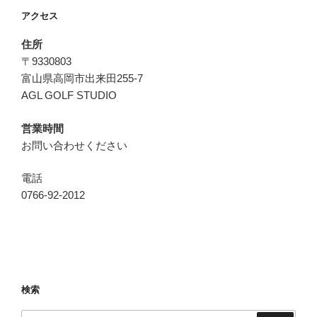
アクセス
住所
〒9330803
富山県高岡市出来田255-7
AGL GOLF STUDIO
営業時間
お問い合わせください
電話
0766-92-2012
検索