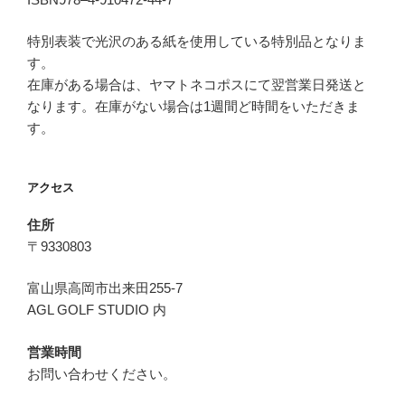
特別表装で光沢のある紙を使用している特別品となりま
す。
在庫がある場合は、ヤマトネコポスにて翌営業日発送と
なります。在庫がない場合は1週間ど時間をいただきま
す。
アクセス
住所
〒9330803
富山県高岡市出来田255-7
AGL GOLF STUDIO 内
営業時間
お問い合わせください。