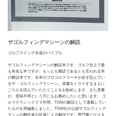
ザゴルフィングマシーンの解説
ゴルフスイング永遠のバイブル
ザゴルフィングマシーンの解説本です。ゴルフ史上で最
も有名な本ですが、もっとも難読であるとも言われる本
の解説本です。全米のプロゴルフコーチが必ず読んでい
るザ・ゴルフィングマシーン。原書をトライするまえに
こちらを読んでいただくことをお勧めします。また原書
が、意味不明という方にもお薦めしたいと思います。 ゴ
ルフクラシックで３年間、TGMの解説として連載してい
たものを再編集しました。TGM社の公認ザゴルフィング
マシンの翻訳本の訳者による解説です。専門書となりま