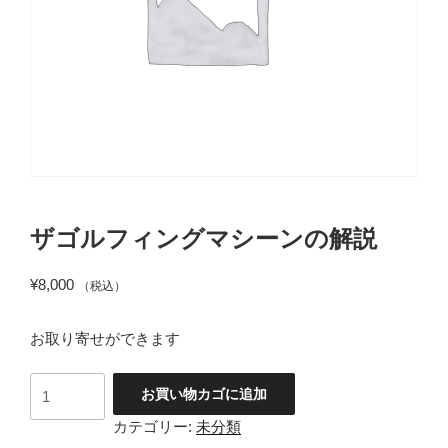
ザゴルフィングマシーンの解説
¥
8,000
（税込）
お取り寄せができます
ザ
お買い物カゴに追加
ゴ
カテゴリー:
未分類
ル