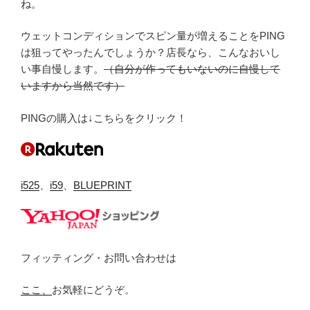
ね。
ウェットコンディションでスピン量が増えることをPING
は狙ってやったんでしょうか？店長なら、こんなおいし
い事自慢します。
（自分が作ってもいないのに自慢して
いますから当然です）
PINGの購入は↓こちらをクリック！
i525
、
i59
、
BLUEPRINT
フィッティング・お問い合わせは
ここ、
お気軽にどうぞ。