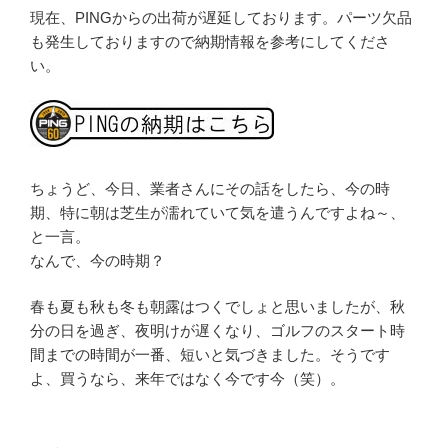
現在、PINGからの出荷が遅延しております。パーツ欠品
も発生しておりますので納期情報を参考にしてくださ
い。
ちょうど、今日、業者さんにその話をしたら、今の時
期、特に朝は芝生が濡れていて気を遣うんですよね～、
と一言。
なんで、今の時期？
春も夏も秋も冬も朝露はつくでしょと思いましたが、秋
分の日を過ぎ、夜明けが遅くなり、ゴルフのスタート時
間までの時間が一番、短いと気づきました。そうです
よ、買うなら、来年ではなく今です今（笑）。