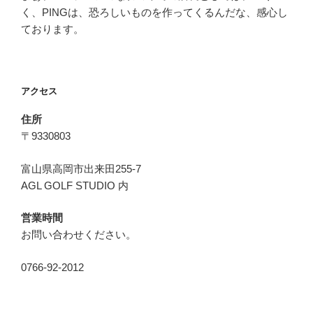
く、PINGは、恐ろしいものを作ってくるんだな、感心し
ております。
アクセス
住所
〒9330803
富山県高岡市出来田255-7
AGL GOLF STUDIO 内
営業時間
お問い合わせください。
0766-92-2012