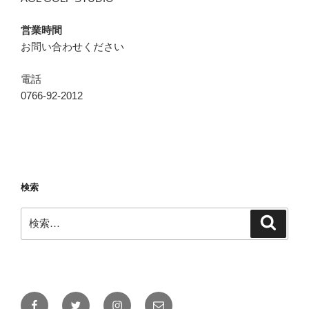
営業時間
お問い合わせください
電話
0766-92-2012
検索
検
検
索
索:
Facebook
Twitter
Instagram
メ