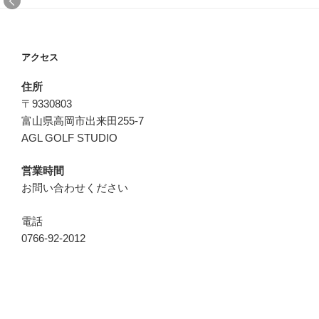
アクセス
住所
〒9330803
富山県高岡市出来田255-7
AGL GOLF STUDIO
営業時間
お問い合わせください
電話
0766-92-2012